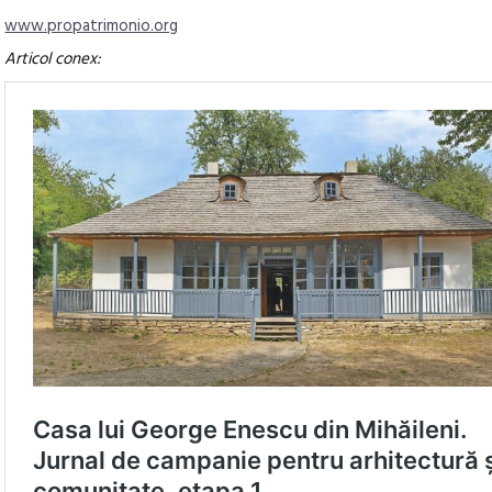
www.propatrimonio.org
Articol conex: