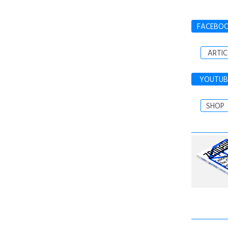
FACEBO
ARTIC
YOUTUB
SHOP