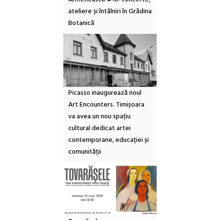
ateliere și întâlniri în Grădina
Botanică
Picasso inaugurează noul
Art Encounters. Timișoara
va avea un nou spațiu
cultural dedicat artei
contemporane, educației și
comunității