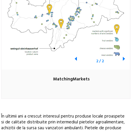
2
/
2
MatchingMarkets
În ultimii ani a crescut interesul pentru produse locale proaspete
si de calitate distribuite prin intermediul pietelor agroalimentare,
achizitii de la sursa sau vanzatori ambulanti. Pietele de produse