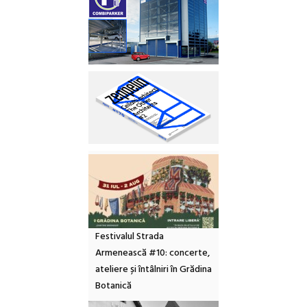
Festivalul Strada
Armenească #10: concerte,
ateliere și întâlniri în Grădina
Botanică