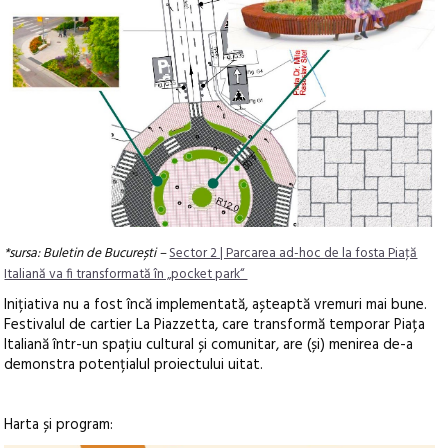
*sursa: Buletin de București –
Sector 2 | Parcarea ad-hoc de la fosta Piaţă
Italiană va fi transformată în „pocket park“
Inițiativa nu a fost încă implementată, așteaptă vremuri mai bune.
Festivalul de cartier La Piazzetta, care transformă temporar Piața
Italiană într-un spațiu cultural și comunitar, are (și) menirea de-a
demonstra potențialul proiectului uitat.
Harta și program: