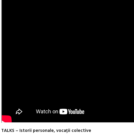
TALKS – Istorii personale, vocații colective