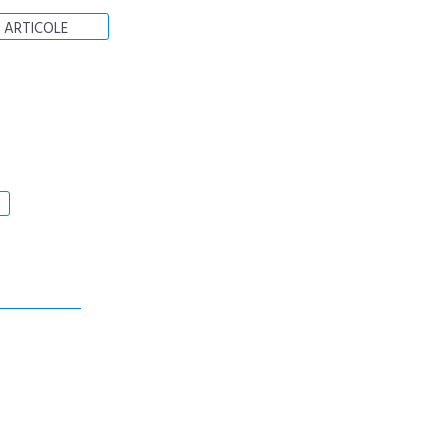
 ARTICOLE