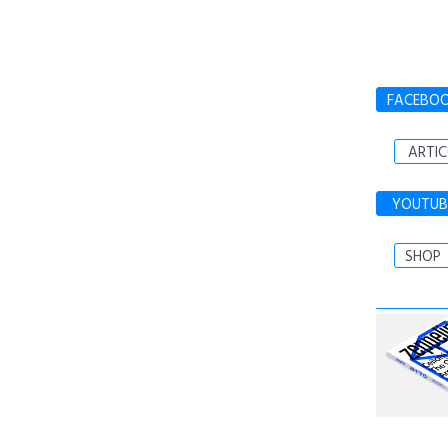
FACEBO
ARTIC
YOUTUB
SHOP