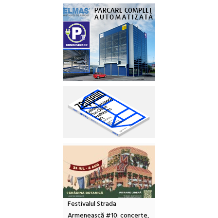
Festivalul Strada
Armenească #10: concerte,