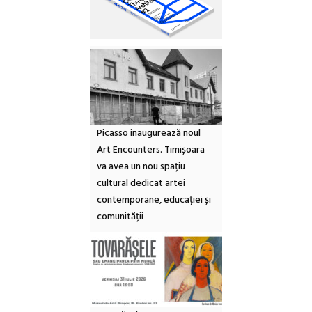
Picasso inaugurează noul
Art Encounters. Timișoara
va avea un nou spațiu
cultural dedicat artei
contemporane, educației și
comunității