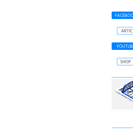
FACEBO
ARTIC
YOUTUB
SHOP