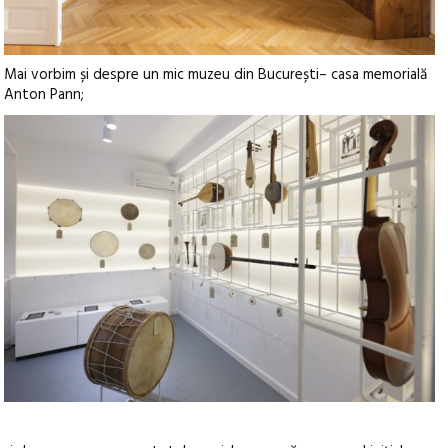
Mai vorbim și despre un mic muzeu din București– casa memorială
Anton Pann;