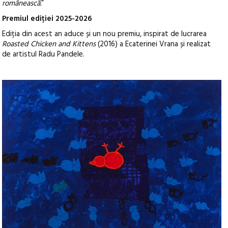
românească.
”
Premiul ediției 2025-2026
Ediția din acest an aduce și un nou premiu, inspirat de lucrarea
Roasted Chicken and Kittens
(2016) a Ecaterinei Vrana și realizat
de artistul Radu Pandele.