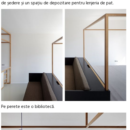
de ședere și un spațiu de depozitare pentru lenjeria de pat.
Pe perete este o bibliotecă.