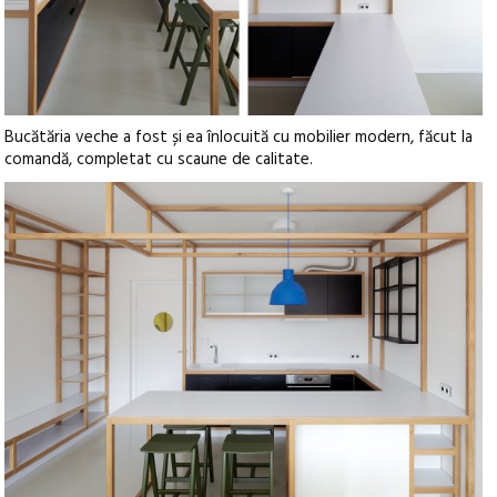
Bucătăria veche a fost și ea înlocuită cu mobilier modern, făcut la
comandă, completat cu scaune de calitate.