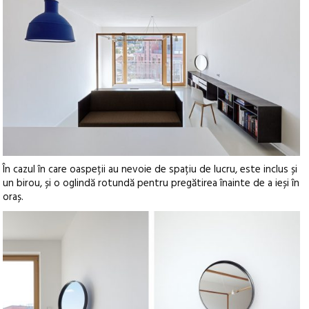
În cazul în care oaspeții au nevoie de spațiu de lucru, este inclus și
un birou, și o oglindă rotundă pentru pregătirea înainte de a ieși în
oraș.