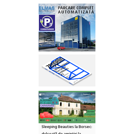
Sleeping Beauties la Borsec: