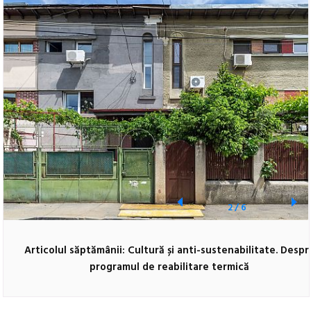
2
/
6
Articolul săptămânii: Cultură și anti-sustenabilitate. Despr
programul de reabilitare termică