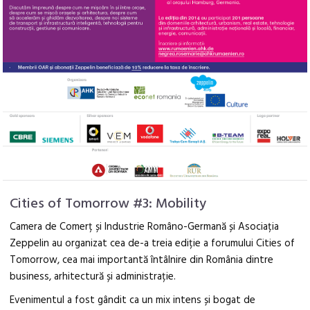
Cities of Tomorrow #3: Mobility
Camera de Comerț și Industrie Româno-Germană și Asociația
Zeppelin au organizat cea de-a treia ediție a forumului Cities of
Tomorrow, cea mai importantă întâlnire din România dintre
business, arhitectură și administrație.
Evenimentul a fost gândit ca un mix intens și bogat de