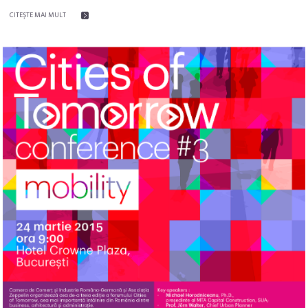
CITEŞTE MAI MULT