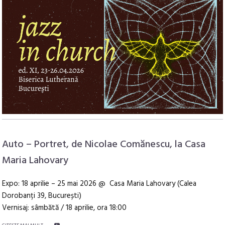
Auto – Portret, de Nicolae Comănescu, la Casa
Maria Lahovary
Expo: 18 aprilie – 25 mai 2026 @ Casa Maria Lahovary (Calea
Dorobanți 39, București)
Vernisaj: sâmbătă / 18 aprilie, ora 18:00