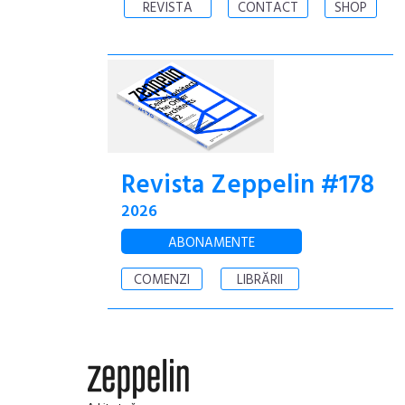
REVISTA
CONTACT
SHOP
Revista Zeppelin #178
2026
ABONAMENTE
COMENZI
LIBRĂRII