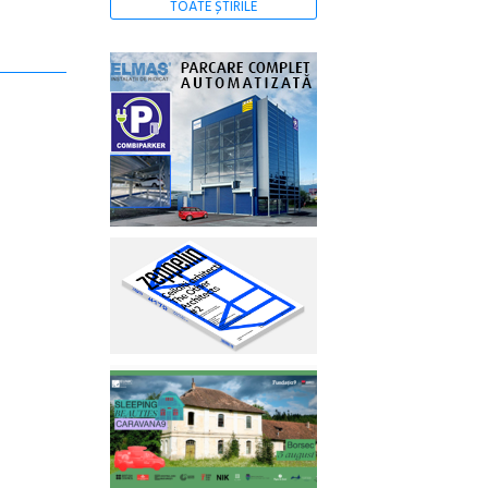
TOATE ȘTIRILE