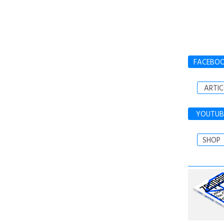
FACEBO
ARTIC
YOUTUB
SHOP