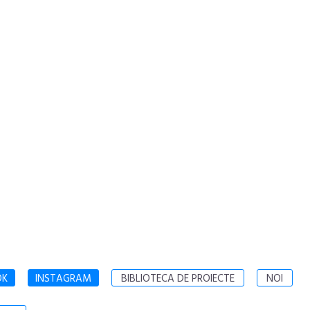
OK
INSTAGRAM
BIBLIOTECA DE PROIECTE
NOI