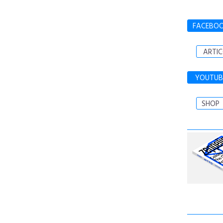
FACEBO
ARTIC
YOUTUB
SHOP