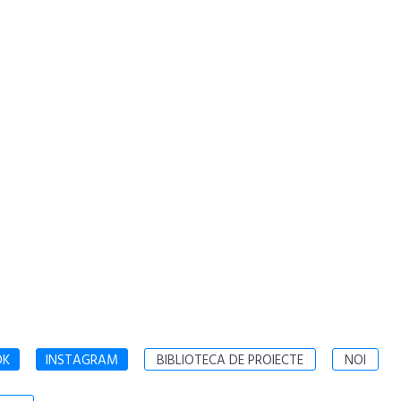
OK
INSTAGRAM
BIBLIOTECA DE PROIECTE
NOI