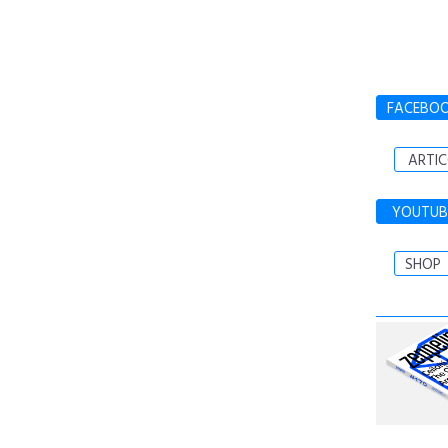
FACEBO
ARTIC
YOUTUB
SHOP