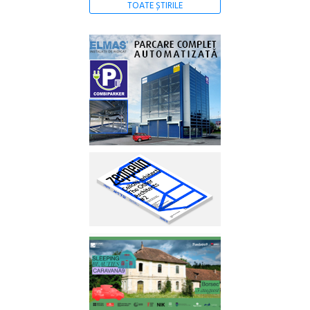
TOATE ȘTIRILE