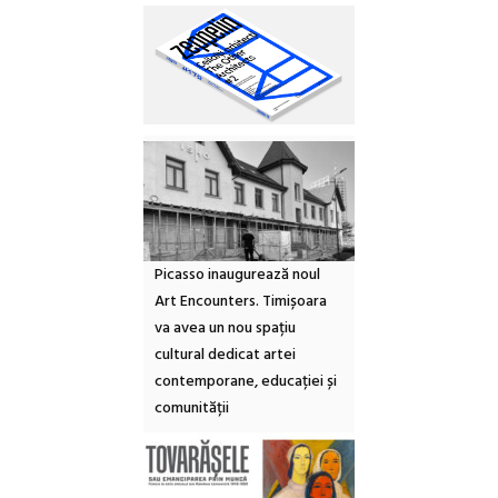
Picasso inaugurează noul
Art Encounters. Timișoara
va avea un nou spațiu
cultural dedicat artei
contemporane, educației și
comunității