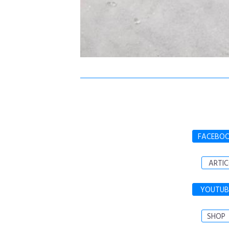
FACEBO
ARTIC
YOUTUB
SHOP