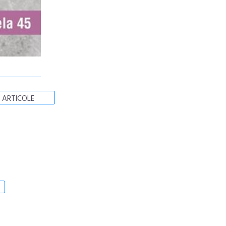
 ARTICOLE