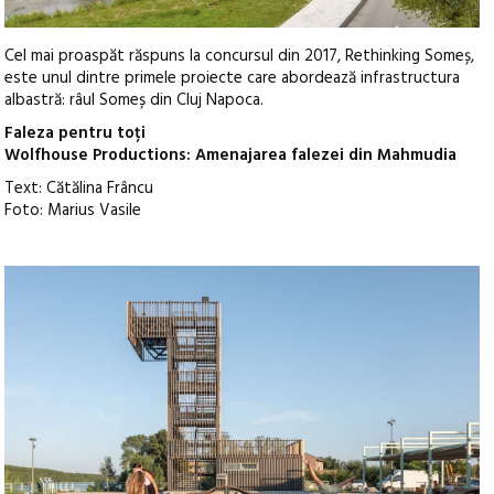
Cel mai proaspăt răspuns la concursul din 2017, Rethinking Someș,
este unul dintre primele proiecte care abordează infrastructura
albastră: râul Someș din Cluj Napoca.
Faleza pentru toți
Wolfhouse Productions: Amenajarea falezei din Mahmudia
Text: Cătălina Frâncu
Foto: Marius Vasile