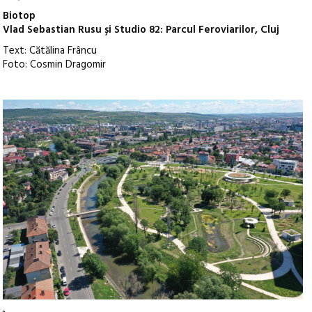
Biotop
Vlad Sebastian Rusu și Studio 82: Parcul Feroviarilor, Cluj
Text: Cătălina Frâncu
Foto: Cosmin Dragomir