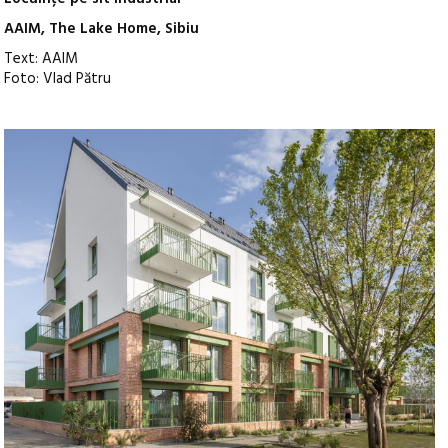
AAIM, The Lake Home, Sibiu
Text: AAIM
Foto: Vlad Pătru