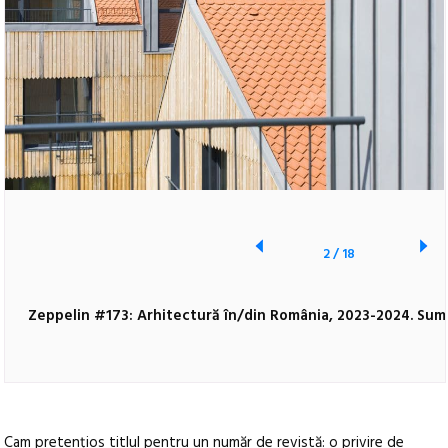
2
/
18
Zeppelin #173: Arhitectură în/din România, 2023-2024. Sum
Cam pretențios titlul pentru un număr de revistă: o privire de