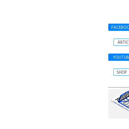
FACEBO
ARTIC
YOUTUB
SHOP