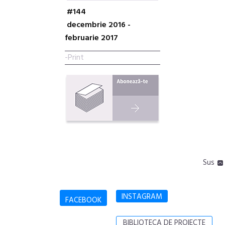
#144
decembrie 2016 -
februarie 2017
-Print
Sus
INSTAGRAM
FACEBOOK
BIBLIOTECA DE PROIECTE