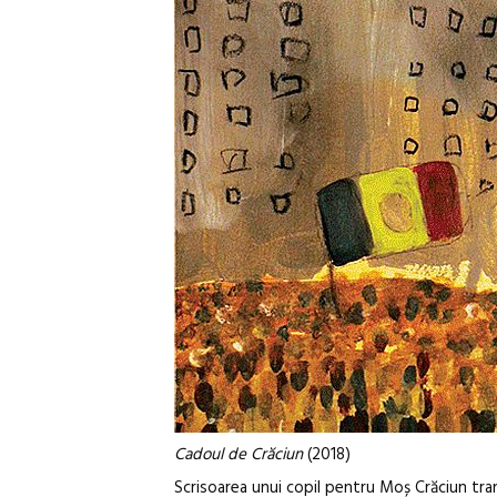
Cadoul de Crăciun
(2018)
Scrisoarea unui copil pentru Moș Crăciun tr