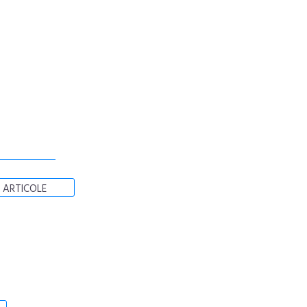
 ARTICOLE