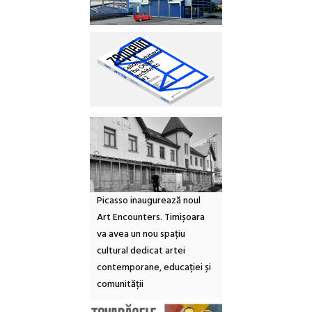
Picasso inaugurează noul
Art Encounters. Timișoara
va avea un nou spațiu
cultural dedicat artei
contemporane, educației și
comunității