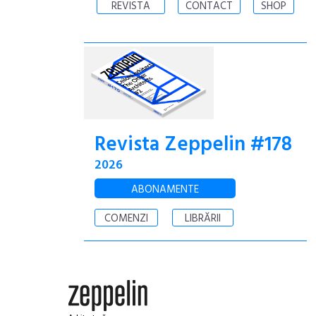
REVISTA
CONTACT
SHOP
Revista Zeppelin #178
2026
ABONAMENTE
COMENZI
LIBRĂRII