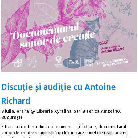
Discuție și audiție cu Antoine
Richard
8 iulie, ora 18 @ Librarie Kyralina, Str. Biserica Amzei 10,
București
Situat la frontiera dintre documentar și ficțiune, documentarul
sonor de creație imaginează un loc în care sunetele realului sunt