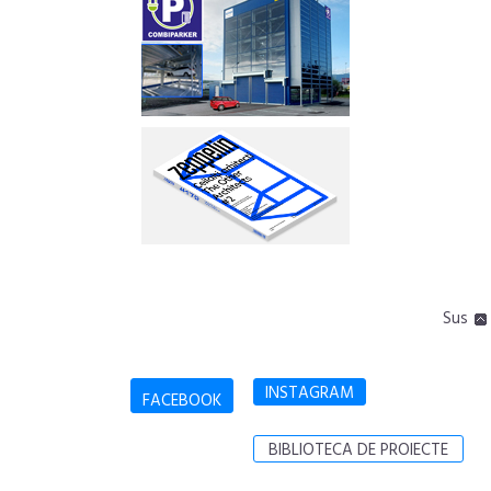
Sus
INSTAGRAM
FACEBOOK
BIBLIOTECA DE PROIECTE