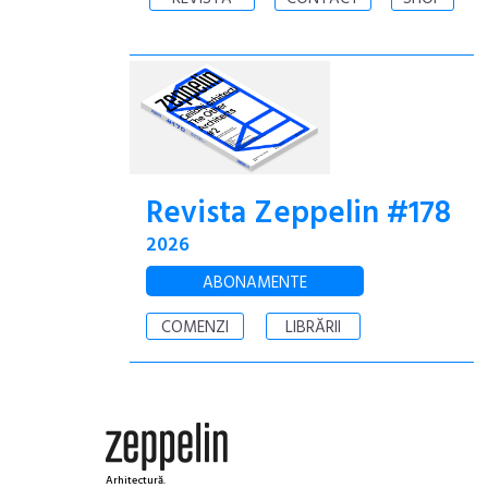
Revista Zeppelin #178
2026
ABONAMENTE
COMENZI
LIBRĂRII
Arhitectură.