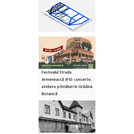
Festivalul Strada
Armenească #10: concerte,
ateliere și întâlniri în Grădina
Botanică