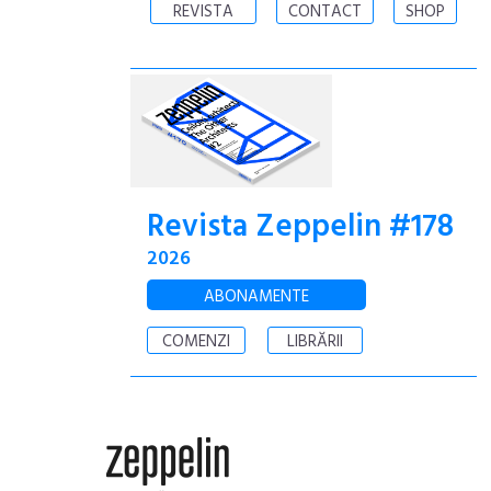
REVISTA
CONTACT
SHOP
Revista Zeppelin #178
2026
ABONAMENTE
COMENZI
LIBRĂRII