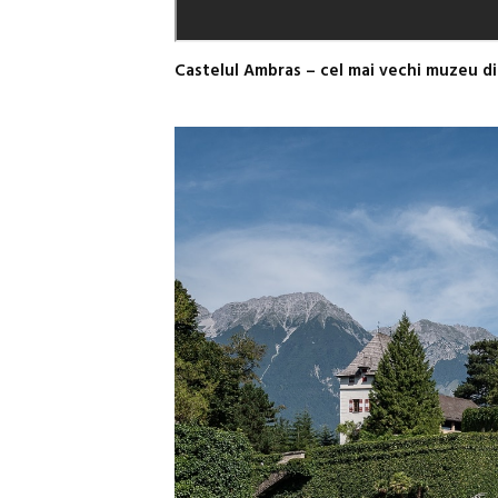
Castelul Ambras – cel mai vechi muzeu d