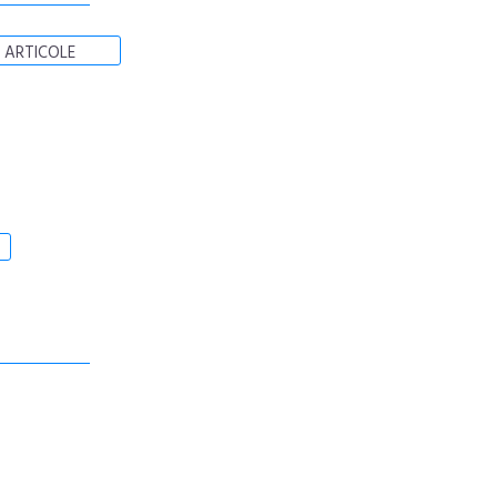
 ARTICOLE