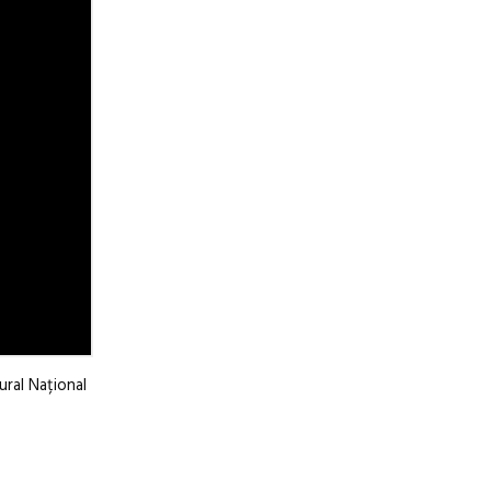
ural Național