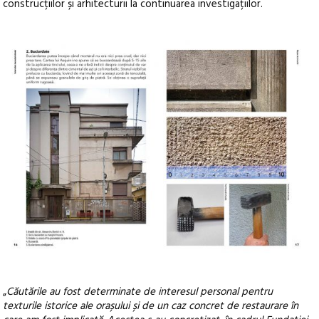
construcțiilor și arhitecturii la continuarea investigațiilor.
„
Căutările au fost determinate de interesul personal pentru
texturile istorice ale orașului și de un caz concret de restaurare în