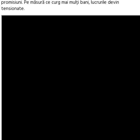
promisiuni. Pe măsură ce curg mai mulți bani, lucrurile devin
tensionate.