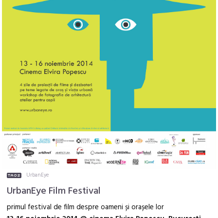
UrbanEye
UrbanEye Film Festival
primul festival de film despre oameni și orașele lor