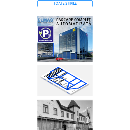
TOATE ȘTIRILE