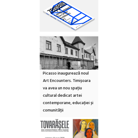
Picasso inaugurează noul
Art Encounters. Timișoara
va avea un nou spațiu
cultural dedicat artei
contemporane, educației și
comunității