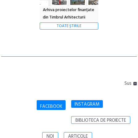
Arhiva proiectelor finanțate
din Timbrul Arhitecturii
TOATE ȘTIRILE
Sus
INSTAGRAM
FACEBOOK
BIBLIOTECA DE PROIECTE
NOI
ARTICOLE