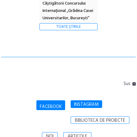
Câștigătorii Concursului
Internațional „Grădina Casei
Universitarilor, București”
TOATE ȘTIRILE
Sus
INSTAGRAM
FACEBOOK
BIBLIOTECA DE PROIECTE
NOI
ARTICOLE