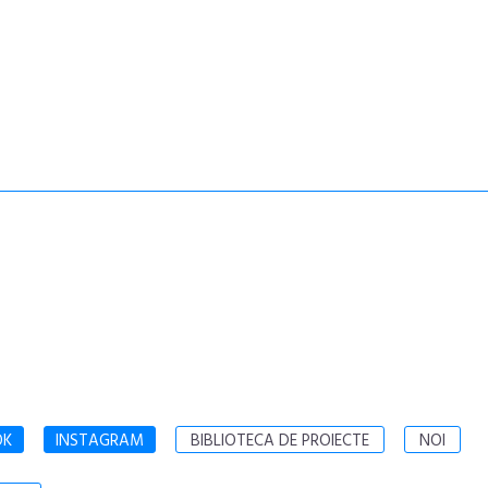
OK
INSTAGRAM
BIBLIOTECA DE PROIECTE
NOI