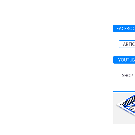
FACEBO
ARTIC
YOUTUB
SHOP