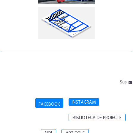
Sus
INSTAGRAM
FACEBOOK
BIBLIOTECA DE PROIECTE