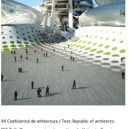
94 Coeficientul de arhitectura / Text: Republic of architects