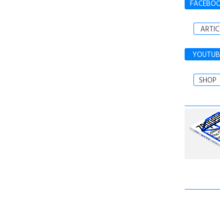
FACEBO
ARTIC
YOUTUB
SHOP