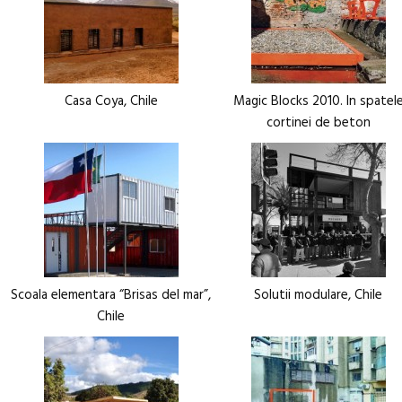
Casa Coya, Chile
Magic Blocks 2010. In spatel
cortinei de beton
Scoala elementara “Brisas del mar”,
Solutii modulare, Chile
Chile