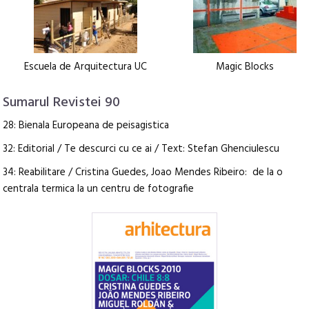
Escuela de Arquitectura UC
Magic Blocks
Sumarul Revistei 90
28: Bienala Europeana de peisagistica
32: Editorial / Te descurci cu ce ai / Text: Stefan Ghenciulescu
34: Reabilitare / Cristina Guedes, Joao Mendes Ribeiro: de la o
centrala termica la un centru de fotografie