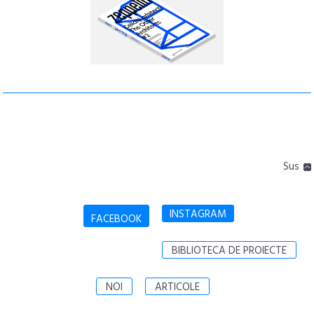
Sus
INSTAGRAM
FACEBOOK
BIBLIOTECA DE PROIECTE
NOI
ARTICOLE