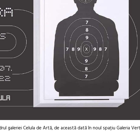
rul galeriei Celula de Artă, de această dată în noul spațiu Galeria Ver