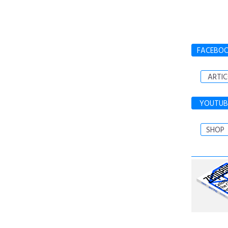
FACEBO
ARTIC
YOUTUB
SHOP