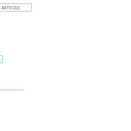
 ARTICOLE