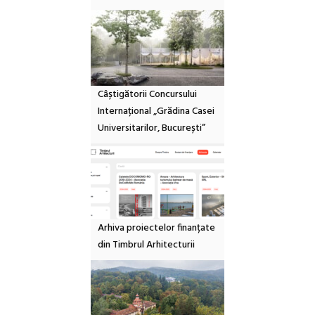
Câștigătorii Concursului
Internațional „Grădina Casei
Universitarilor, București”
Arhiva proiectelor finanțate
din Timbrul Arhitecturii